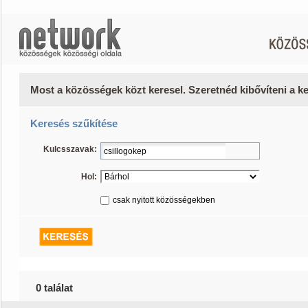
Most a közösségek közt keresel. Szeretnéd kibővíteni a 
Keresés szűkítése
Kulcsszavak:
Hol:
csak nyitott közösségekben
0 találat